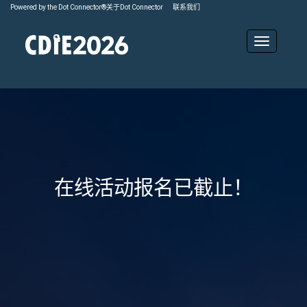
Powered by the Dot Connector®
关于
Dot Connector
联系我们
在线活动报名已截止！