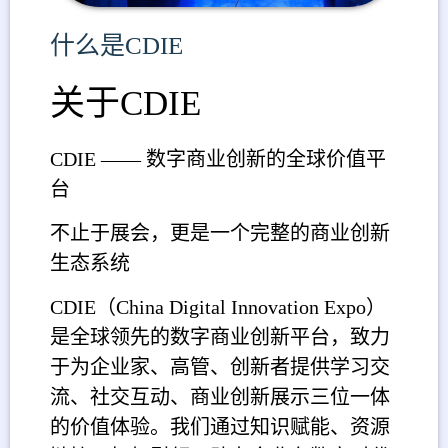
什么是
CDIE
关于
CDIE
CDIE ——
数字商业创新的全球价值平
台
不止于展会，更是一个完整的商业创新
生态系统
CDIE（China Digital Innovation Expo）
是全球领先的数字商业创新平台，致力
于为企业家、高管、创新者提供学习交
流、社交互动、商业创新展示三位一体
的价值体验。我们通过知识赋能、资源