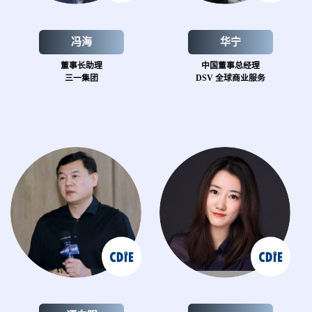
冯海
华宁
董事长助理
中国董事总经理
三一集团
DSV 全球商业服务