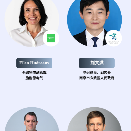
Ellen Hudreaux
刘文洪
全球物流副总裁
党组成员、副区长
施耐德电气
南京市玄武区人民政府