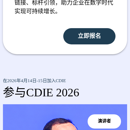
链接、标杆引领，助力企业在数字时代
实现可持续增长。
立即报名
在2026年4月14日-15日加入
CDIE
参与
CDIE 2026
演讲者