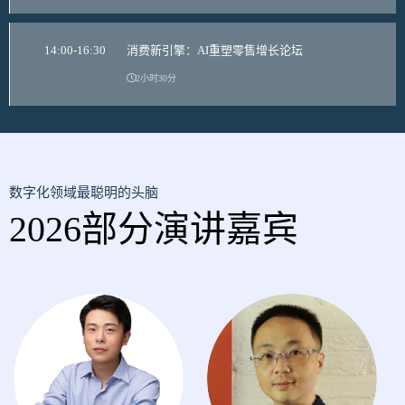
14:00-16:30
消费新引擎：AI重塑零售增长论坛
2小时30分
数字化领域最聪明的头脑
2026部分演讲嘉宾