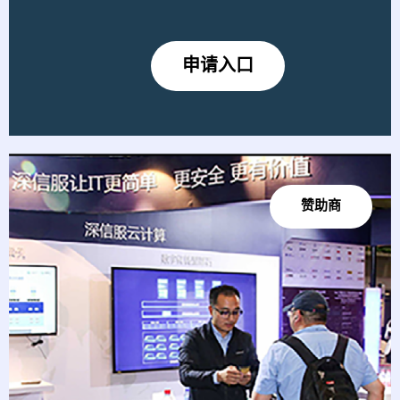
申请入口
赞助商