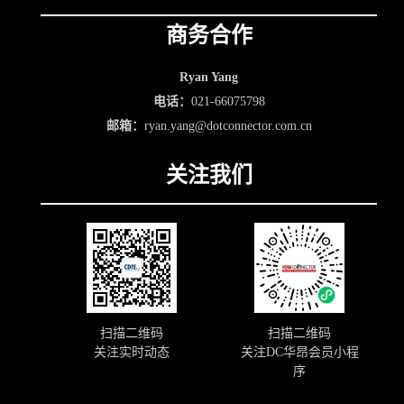
商务合作
Ryan Yang
电话：
021-66075798
邮箱：
ryan.yang@dotconnector.com.cn
关注我们
扫描二维码
扫描二维码
关注实时动态
关注DC华昂会员小程
序