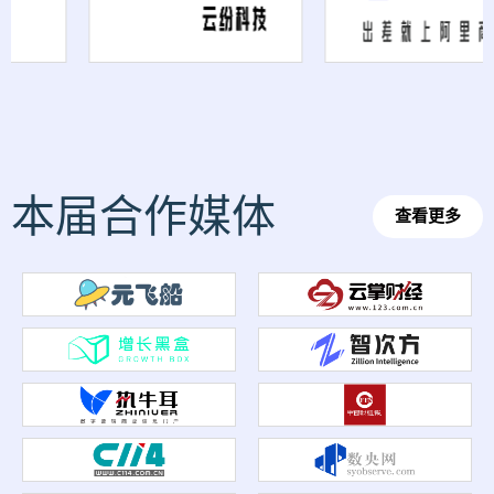
本届合作媒体
查看更多