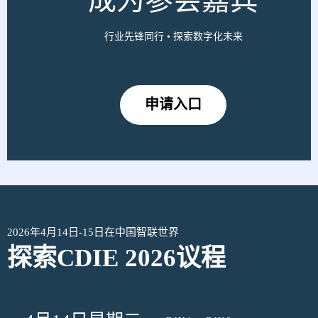
成为参会嘉宾
‎行业先锋同行 • 探索数字化未来
申请入口
2026年4月14日-15日在中国智联世界
探索
CDIE 2026
议程