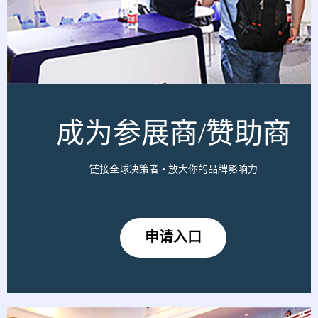
成为参展商/赞助商
链接全球决策者 • 放大你的品牌影响力
申请入口