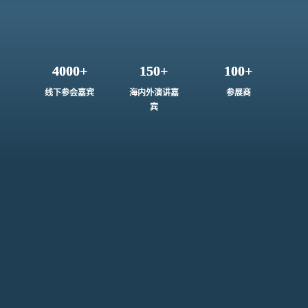
4000+
150+
100+
线下参会嘉宾
海内外演讲嘉
参展商
宾