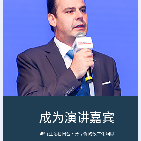
成为演讲嘉宾
与行业领袖同台 • 分享你的数字化洞见