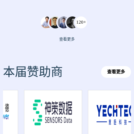
120+
查看更多
本届赞助商
查看更多