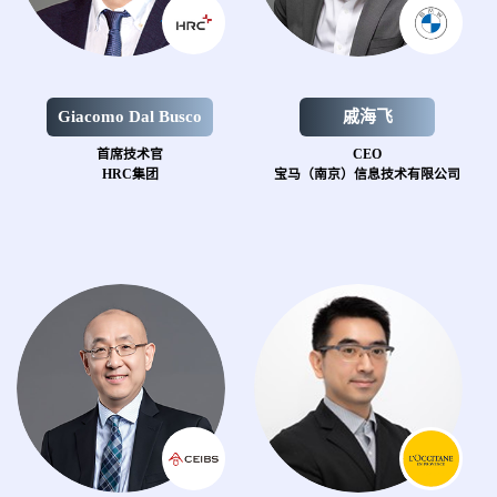
Giacomo Dal Busco
戚海飞
首席技术官
CEO
HRC集团
宝马（南京）信息技术有限公司