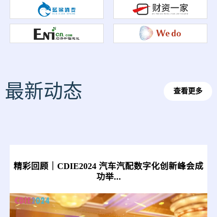
最新动态
查看更多
峰会成
2024CDIE制造业数字化创新峰会在深圆满落幕！
技...