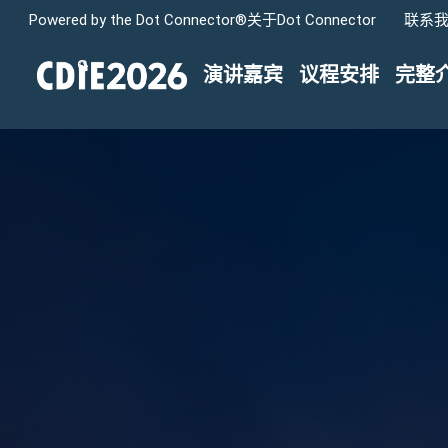
Powered by the Dot Connector®
关于
Dot Connector
联系
演讲嘉宾
议程安排
完整