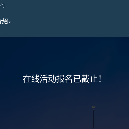
我们
介绍
在线活动报名已截止！