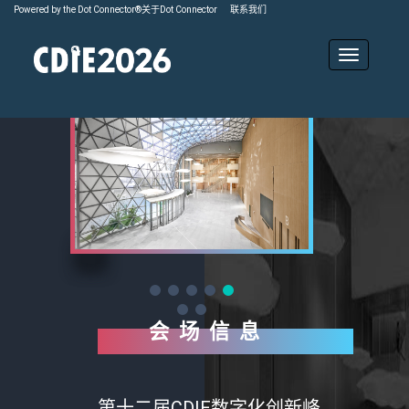
Powered by the Dot Connector®
关于
Dot Connector
联系我们
会场信息
第十二届CDIE数字化创新峰