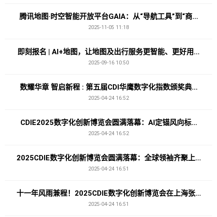
腾讯地图·时空智能开放平台GAIA：从“导航工具”到“商...
2025-11-05 11:18
即刻报名 | AI+地图，让地图及出行服务更智能、更好用...
2025-09-16 10:50
数耀华章 智启新程 : 第五届CDI华鹰数字化指数颁奖典...
2025-04-24 16:52
CDIE2025数字化创新博览会圆满落幕：AI定锚风向标...
2025-04-24 16:52
2025CDIE数字化创新博览会圆满落幕：全球领袖齐聚上...
2025-04-24 16:51
十一年风雨兼程！2025CDIE数字化创新博览会在上海张...
2025-04-24 16:51