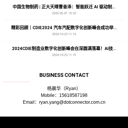
中国生物制药 | 正大天晴曹奋泽：智能跃迁 AI 驱动制...
2025-05-07 10:33
精彩回顾｜CDIE2024 汽车汽配数字化创新峰会成功举...
2024-10-23 11:16
2024CDIE制造业数字化创新峰会在深圆满落幕！AI技...
2024-10-23 11:15
BUSINESS CONTACT
杨晨华（Ryan）
Mobile：15618587198
Email：ryan.yang@dotconnector.com.cn