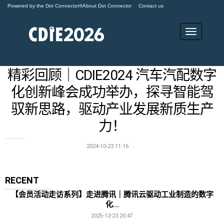
Powered by the Dot Connector®
About Dot Connector
Contact us
Latest updates<
精彩回顾｜CDIE2024 汽车汽配数字
化创新峰会成功举办，探寻智能驾
驭新思路，驱动产业发展新质生产
力！
2024-10-23 11:16
RECENT
【会员活动走访系列】走进腾讯｜腾讯云驱动工业制造的数字
化...
2025-12-23 20:47